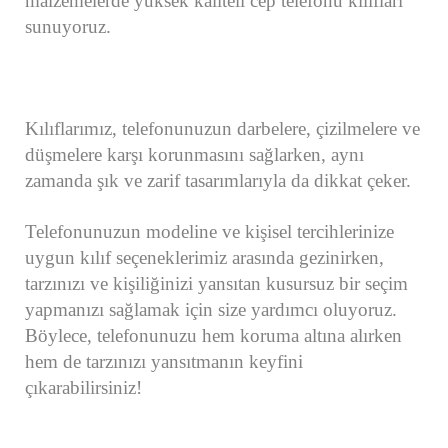
malzemelerde yüksek kaliteli cep telefonu kılıfları
sunuyoruz.
Kılıflarımız, telefonunuzun darbelere, çizilmelere ve
düşmelere karşı korunmasını sağlarken, aynı
zamanda şık ve zarif tasarımlarıyla da dikkat çeker.
Telefonunuzun modeline ve kişisel tercihlerinize
uygun kılıf seçeneklerimiz arasında gezinirken,
tarzınızı ve kişiliğinizi yansıtan kusursuz bir seçim
yapmanızı sağlamak için size yardımcı oluyoruz.
Böylece, telefonunuzu hem koruma altına alırken
hem de tarzınızı yansıtmanın keyfini
çıkarabilirsiniz!