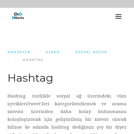
ANASAYFA
AJANS
SOSYAL MEDYA
HASHTAG
Hashtag
Hashtag özellikle sosyal ağ üzerindeki tüm
içerikleri/tweet’leri kategorilendirmek ve arama
sistemi üzerinden daha kolay bulunmasını
kolaylaştırmak için geliştirilmiş bir sistem olarak
bilinse de aslında hashtag dediğimiz şey bir diyez