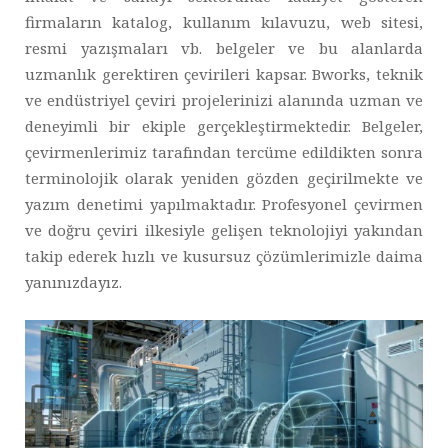
firmaların katalog, kullanım kılavuzu, web sitesi,
resmi yazışmaları vb. belgeler ve bu alanlarda
uzmanlık gerektiren çevirileri kapsar. Bworks, teknik
ve endüstriyel çeviri projelerinizi alanında uzman ve
deneyimli bir ekiple gerçekleştirmektedir. Belgeler,
çevirmenlerimiz tarafından tercüme edildikten sonra
terminolojik olarak yeniden gözden geçirilmekte ve
yazım denetimi yapılmaktadır. Profesyonel çevirmen
ve doğru çeviri ilkesiyle gelişen teknolojiyi yakından
takip ederek hızlı ve kusursuz çözümlerimizle daima
yanınızdayız.