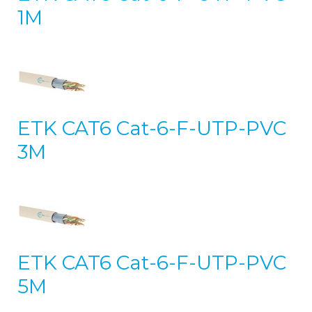
1M
ETK CAT6 Cat-6-F-UTP-PVC
3M
ETK CAT6 Cat-6-F-UTP-PVC
5M