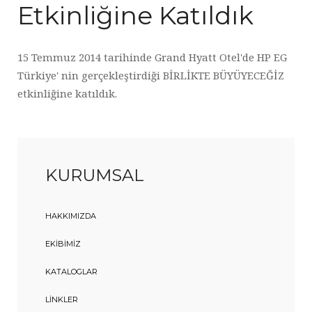
Etkinliğine Katıldık
15 Temmuz 2014 tarihinde Grand Hyatt Otel'de HP EG
Türkiye' nin gerçekleştirdiği BİRLİKTE BÜYÜYECEĞİZ
etkinliğine katıldık.
KURUMSAL
HAKKIMIZDA
EKIBIMIZ
KATALOGLAR
LINKLER