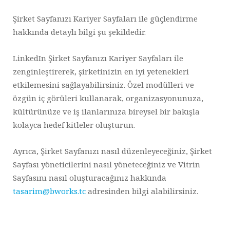
Şirket Sayfanızı Kariyer Sayfaları ile güçlendirme
hakkında detaylı bilgi şu şekildedir.
LinkedIn Şirket Sayfanızı Kariyer Sayfaları ile
zenginleştirerek, şirketinizin en iyi yetenekleri
etkilemesini sağlayabilirsiniz. Özel modülleri ve
özgün iç görüleri kullanarak, organizasyonunuza,
kültürünüze ve iş ilanlarınıza bireysel bir bakışla
kolayca hedef kitleler oluşturun.
Ayrıca, Şirket Sayfanızı nasıl düzenleyeceğiniz, Şirket
Sayfası yöneticilerini nasıl yöneteceğiniz ve Vitrin
Sayfasını nasıl oluşturacağınız hakkında
tasarim@bworks.tc
adresinden bilgi alabilirsiniz.