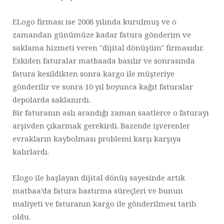
ELogo firması ise 2008 yılında kurulmuş ve o
zamandan günümüze kadar fatura gönderim ve
saklama hizmeti veren "dijital dönüşüm" firmasıdır.
Eskiden faturalar matbaada basılır ve sonrasında
fatura kesildikten sonra kargo ile müşteriye
gönderilir ve sonra 10 yıl boyunca kağıt faturalar
depolarda saklanırdı.
Bir faturanın aslı arandığı zaman saatlerce o faturayı
arşivden çıkarmak gerekirdi. Bazende işverenler
evrakların kaybolması problemi karşı karşıya
kalırlardı.
Elogo ile başlayan dijital dönüş sayesinde artık
matbaa’da fatura bastırma süreçleri ve bunun
maliyeti ve faturanın kargo ile gönderilmesi tarih
oldu.