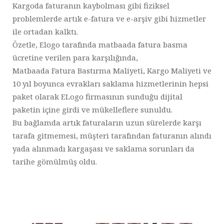
Kargoda faturanın kaybolması gibi fiziksel
problemlerde artık e-fatura ve e-arşiv gibi hizmetler
ile ortadan kalktı.
Özetle, Elogo tarafında matbaada fatura basma
ücretine verilen para karşılığında,
Matbaada Fatura Bastırma Maliyeti, Kargo Maliyeti ve
10 yıl boyunca evrakları saklama hizmetlerinin hepsi
paket olarak ELogo firmasının sunduğu dijital
paketin içine girdi ve mükelleflere sunuldu.
Bu bağlamda artık faturaların uzun sürelerde karşı
tarafa gitmemesi, müşteri tarafından faturanın alındı
yada alınmadı kargaşası ve saklama sorunları da
tarihe gömülmüş oldu.