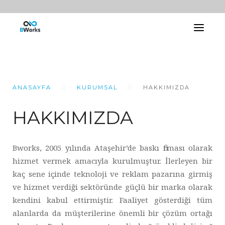
ANASAYFA
KURUMSAL
HAKKIMIZDA
HAKKIMIZDA
Bworks, 2005 yılında Ataşehir’de baskı firması olarak
hizmet vermek amacıyla kurulmuştur. İlerleyen bir
kaç sene içinde teknoloji ve reklam pazarına girmiş
ve hizmet verdiği sektöründe güçlü bir marka olarak
kendini kabul ettirmiştir. Faaliyet gösterdiği tüm
alanlarda da müşterilerine önemli bir çözüm ortağı