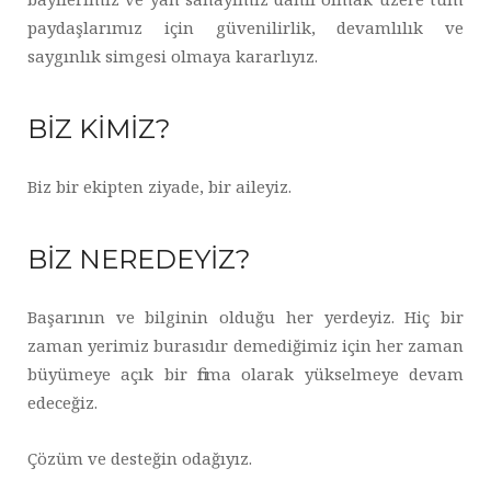
paydaşlarımız için güvenilirlik, devamlılık ve
saygınlık simgesi olmaya kararlıyız.
BİZ KİMİZ?
Biz bir ekipten ziyade, bir aileyiz.
BİZ NEREDEYİZ?
Başarının ve bilginin olduğu her yerdeyiz. Hiç bir
zaman yerimiz burasıdır demediğimiz için her zaman
büyümeye açık bir firma olarak yükselmeye devam
edeceğiz.
Çözüm ve desteğin odağıyız.