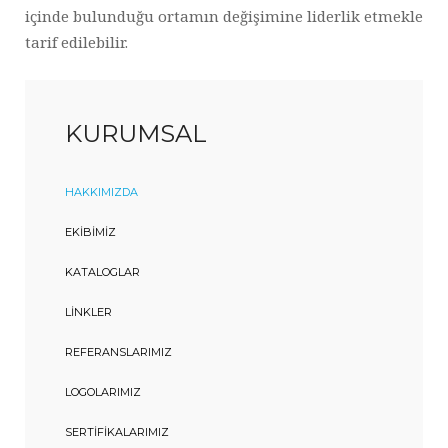
içinde bulunduğu ortamın değişimine liderlik etmekle
tarif edilebilir.
KURUMSAL
HAKKIMIZDA
EKIBIMIZ
KATALOGLAR
LINKLER
REFERANSLARIMIZ
LOGOLARIMIZ
SERTIFIKALARIMIZ