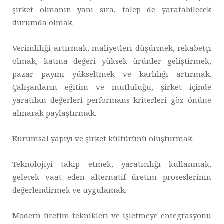
şirket olmanın yanı sıra, talep de yaratabilecek
durumda olmak.
Verimliliği artırmak, maliyetleri düşürmek, rekabetçi
olmak, katma değeri yüksek ürünler geliştirmek,
pazar payını yükseltmek ve karlılığı artırmak.
Çalışanların eğitim ve mutluluğu, şirket içinde
yaratılan değerleri performans kriterleri göz önüne
alınarak paylaştırmak.
Kurumsal yapıyı ve şirket kültürünü oluşturmak.
Teknolojiyi takip etmek, yaratıcılığı kullanmak,
gelecek vaat eden alternatif üretim proseslerinin
değerlendirmek ve uygulamak.
Modern üretim teknikleri ve işletmeye entegrasyonu