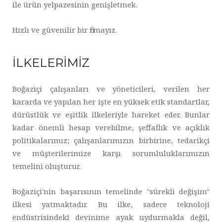
ile ürün yelpazesinin genişletmek.
Hızlı ve güvenilir bir firmayız.
İLKELERİMİZ
Boğaziçi çalışanları ve yöneticileri, verilen her
kararda ve yapılan her işte en yüksek etik standartlar,
dürüstlük ve eşitlik ilkeleriyle hareket eder. Bunlar
kadar önemli hesap verebilme, şeffaflık ve açıklık
politikalarımız; çalışanlarımızın birbirine, tedarikçi
ve müşterilerimize karşı sorumluluklarımızın
temelini oluşturur.
Boğaziçi'nin başarısının temelinde "sürekli değişim"
ilkesi yatmaktadır. Bu ilke, sadece teknoloji
endüstrisindeki devinime ayak uydurmakla değil,