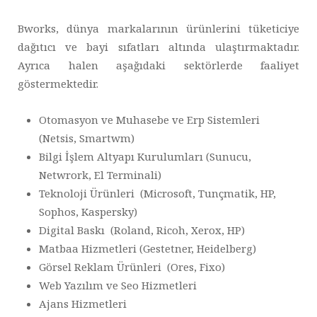
Bworks, dünya markalarının ürünlerini tüketiciye
dağıtıcı ve bayi sıfatları altında ulaştırmaktadır.
Ayrıca halen aşağıdaki sektörlerde faaliyet
göstermektedir.
Otomasyon ve Muhasebe ve Erp Sistemleri
(Netsis, Smartwm)
Bilgi İşlem Altyapı Kurulumları (Sunucu,
Netwrork, El Terminali)
Teknoloji Ürünleri (Microsoft, Tunçmatik, HP,
Sophos, Kaspersky)
Digital Baskı (Roland, Ricoh, Xerox, HP)
Matbaa Hizmetleri (Gestetner, Heidelberg)
Görsel Reklam Ürünleri (Ores, Fixo)
Web Yazılım ve Seo Hizmetleri
Ajans Hizmetleri