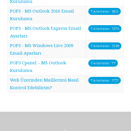
Kurulumu
POP3 - MS Outlook 2016 Email
Tıklamalar: 1812
Kurulumu
POP3 - MS Outlook Express Email
Tıklamalar: 1575
Ayarları
POP3 - MS Windows Live 2009
Tıklamalar: 1538
Email Ayarları
POP3 Cpanel – MS Outlook
Tıklamalar: 77
Kurulumu
Web Üzerinden Maillerimi Nasıl
Tıklamalar: 1771
Kontrol Edebilirim?