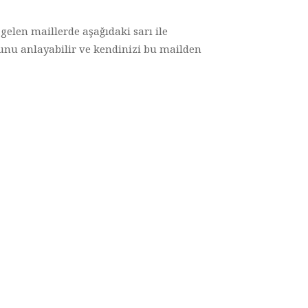
 gelen maillerde aşağıdaki sarı ile
ğunu anlayabilir ve kendinizi bu mailden