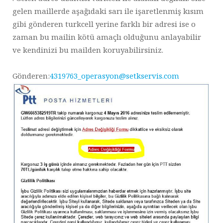
gelen maillerde aşağıdaki sarı ile işaretlenmiş kısım
gibi gönderen turkcell yerine farklı bir adresi ise o
zaman bu mailin kötü amaçlı olduğunu anlayabilir
ve kendinizi bu mailden koruyabilirsiniz.
Gönderen:
4319763_operasyon@setkservis.com